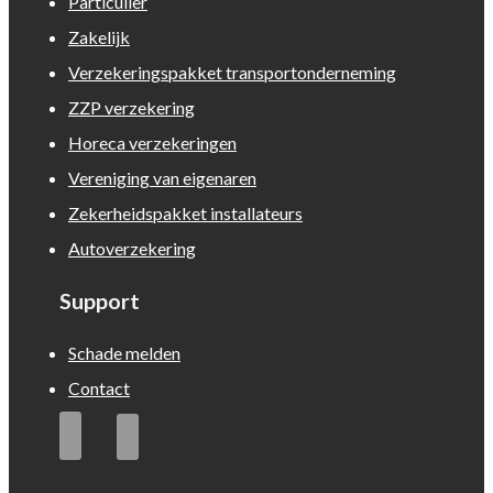
Particulier
Zakelijk
Verzekeringspakket transportonderneming
ZZP verzekering
Horeca verzekeringen
Vereniging van eigenaren
Zekerheidspakket installateurs
Autoverzekering
Support
Schade melden
Contact