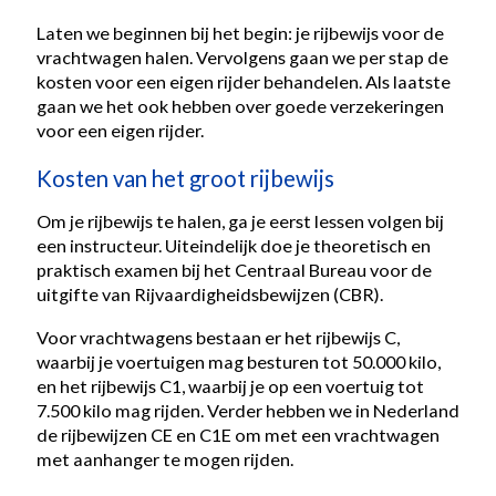
Laten we beginnen bij het begin: je rijbewijs voor de
vrachtwagen halen. Vervolgens gaan we per stap de
kosten voor een eigen rijder behandelen. Als laatste
gaan we het ook hebben over goede verzekeringen
voor een eigen rijder.
Kosten van het groot rijbewijs
Om je rijbewijs te halen, ga je eerst lessen volgen bij
een instructeur. Uiteindelijk doe je theoretisch en
praktisch examen bij het Centraal Bureau voor de
uitgifte van Rijvaardigheidsbewijzen (CBR).
Voor vrachtwagens bestaan er het rijbewijs C,
waarbij je voertuigen mag besturen tot 50.000 kilo,
en het rijbewijs C1, waarbij je op een voertuig tot
7.500 kilo mag rijden. Verder hebben we in Nederland
de rijbewijzen CE en C1E om met een vrachtwagen
met aanhanger te mogen rijden.