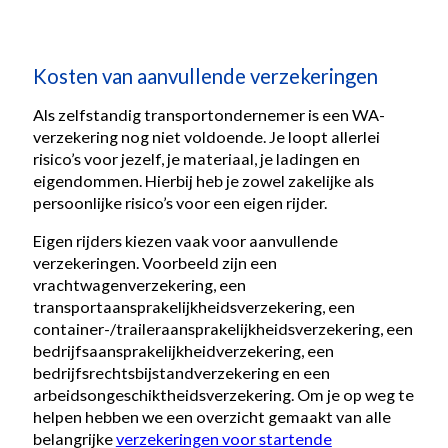
Kosten van aanvullende verzekeringen
Als zelfstandig transportondernemer is een WA-
verzekering nog niet voldoende. Je loopt allerlei
risico’s voor jezelf, je materiaal, je ladingen en
eigendommen. Hierbij heb je zowel zakelijke als
persoonlijke risico’s voor een eigen rijder.
Eigen rijders kiezen vaak voor aanvullende
verzekeringen. Voorbeeld zijn een
vrachtwagenverzekering, een
transportaansprakelijkheidsverzekering, een
container-/traileraansprakelijkheidsverzekering, een
bedrijfsaansprakelijkheidverzekering, een
bedrijfsrechtsbijstandverzekering en een
arbeidsongeschiktheidsverzekering. Om je op weg te
helpen hebben we een overzicht gemaakt van alle
belangrijke
verzekeringen voor startende