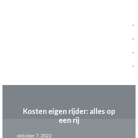
Kosten eigen rijder: alles op
een rij
oktober 7, 2022