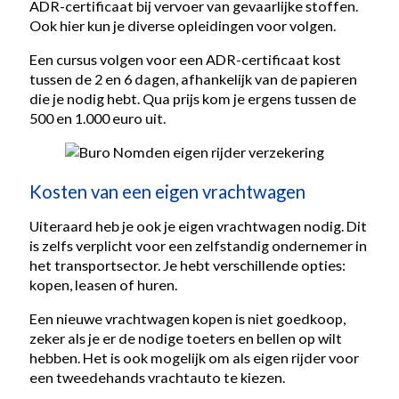
ADR-certificaat bij vervoer van gevaarlijke stoffen.
Ook hier kun je diverse opleidingen voor volgen.
Een cursus volgen voor een ADR-certificaat kost
tussen de 2 en 6 dagen, afhankelijk van de papieren
die je nodig hebt. Qua prijs kom je ergens tussen de
500 en 1.000 euro uit.
Kosten van een eigen vrachtwagen
Uiteraard heb je ook je eigen vrachtwagen nodig. Dit
is zelfs verplicht voor een zelfstandig ondernemer in
het transportsector. Je hebt verschillende opties:
kopen, leasen of huren.
Een nieuwe vrachtwagen kopen is niet goedkoop,
zeker als je er de nodige toeters en bellen op wilt
hebben. Het is ook mogelijk om als eigen rijder voor
een tweedehands vrachtauto te kiezen.