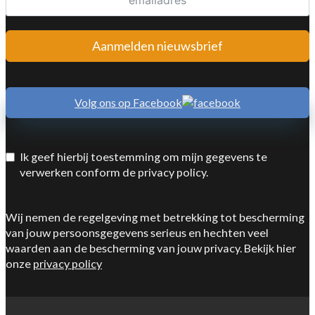
Aanmelden nieuwsbrief
Volg ons op Facebook
Ik geef hierbij toestemming om mijn gegevens te
verwerken conform de privacy policy.
Wij nemen de regelgeving met betrekking tot bescherming
van jouw persoonsgegevens serieus en hechten veel
waarden aan de bescherming van jouw privacy. Bekijk hier
onze
privacy policy