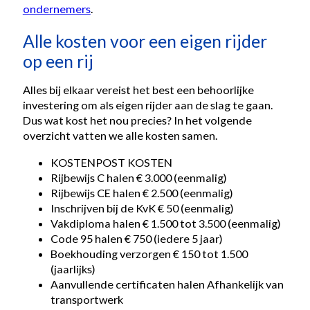
ondernemers
.
Alle kosten voor een eigen rijder
op een rij
Alles bij elkaar vereist het best een behoorlijke
investering om als eigen rijder aan de slag te gaan.
Dus wat kost het nou precies? In het volgende
overzicht vatten we alle kosten samen.
KOSTENPOST KOSTEN
Rijbewijs C halen € 3.000 (eenmalig)
Rijbewijs CE halen € 2.500 (eenmalig)
Inschrijven bij de KvK € 50 (eenmalig)
Vakdiploma halen € 1.500 tot 3.500 (eenmalig)
Code 95 halen € 750 (iedere 5 jaar)
Boekhouding verzorgen € 150 tot 1.500
(jaarlijks)
Aanvullende certificaten halen Afhankelijk van
transportwerk