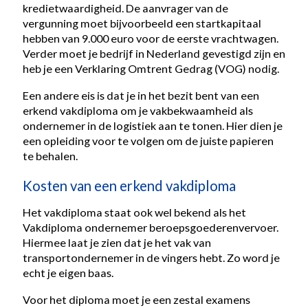
kredietwaardigheid. De aanvrager van de
vergunning moet bijvoorbeeld een startkapitaal
hebben van 9.000 euro voor de eerste vrachtwagen.
Verder moet je bedrijf in Nederland gevestigd zijn en
heb je een Verklaring Omtrent Gedrag (VOG) nodig.
Een andere eis is dat je in het bezit bent van een
erkend vakdiploma om je vakbekwaamheid als
ondernemer in de logistiek aan te tonen. Hier dien je
een opleiding voor te volgen om de juiste papieren
te behalen.
Kosten van een erkend vakdiploma
Het vakdiploma staat ook wel bekend als het
Vakdiploma ondernemer beroepsgoederenvervoer.
Hiermee laat je zien dat je het vak van
transportondernemer in de vingers hebt. Zo word je
echt je eigen baas.
Voor het diploma moet je een zestal examens