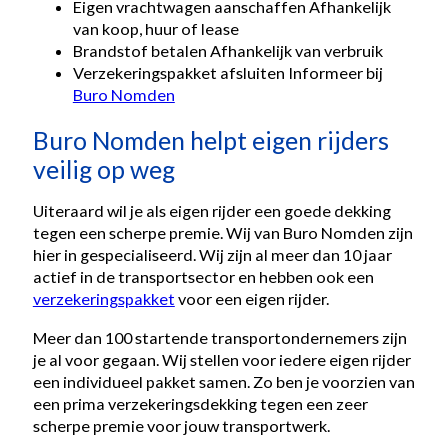
Eigen vrachtwagen aanschaffen Afhankelijk
van koop, huur of lease
Brandstof betalen Afhankelijk van verbruik
Verzekeringspakket afsluiten Informeer bij
Buro Nomden
Buro Nomden helpt eigen rijders
veilig op weg
Uiteraard wil je als eigen rijder een goede dekking
tegen een scherpe premie. Wij van Buro Nomden zijn
hier in gespecialiseerd. Wij zijn al meer dan 10 jaar
actief in de transportsector en hebben ook een
verzekeringspakket
voor een eigen rijder.
Meer dan 100 startende transportondernemers zijn
je al voor gegaan. Wij stellen voor iedere eigen rijder
een individueel pakket samen. Zo ben je voorzien van
een prima verzekeringsdekking tegen een zeer
scherpe premie voor jouw transportwerk.