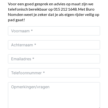
Voor een goed gesprek en advies op maat zijn we
telefonisch bereikbaar op 015 212 1648. Met Buro
Nomden weet je zeker dat je als eigen rijder veilig op
pad gaat!