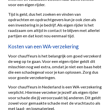
voor een eigen rijder.
Tijd is geld, dus het zoeken en vinden van
opdrachten en opdrachtgevers kun je ook zien als
een investering in je bedrijf. Als eigen rijder is het
raadzaam om altijd in contact te blijven met allerlei
partijen en dat kost nou eenmaal tijd.
Kosten van een WA-verzekering
Voor chauffeurs is het belangrijk om goed verzekerd
de weg op te gaan. Voor een eigen rijder geldt dit
misschien nog wel extra, omdat je niet een baas hebt
die een schadegeval voor je kan oplossen. Zorg dus
voor goede verzekeringen.
Voor chauffeurs in Nederland is een WA-verzekering
verplicht. Hiermee verzeker je jezelf als eigen rijder
voor schade die jij veroorzaakt bij anderen. Dit geldt
zowel voor gemaakte schade met de vrachtauto als
met laad- en losmaterieel.