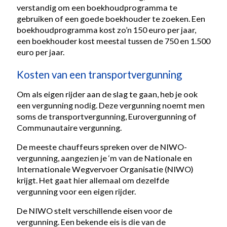
verstandig om een boekhoudprogramma te
gebruiken of een goede boekhouder te zoeken. Een
boekhoudprogramma kost zo’n 150 euro per jaar,
een boekhouder kost meestal tussen de 750 en 1.500
euro per jaar.
Kosten van een transportvergunning
Om als eigen rijder aan de slag te gaan, heb je ook
een vergunning nodig. Deze vergunning noemt men
soms de transportvergunning, Eurovergunning of
Communautaire vergunning.
De meeste chauffeurs spreken over de NIWO-
vergunning, aangezien je ‘m van de Nationale en
Internationale Wegvervoer Organisatie (NIWO)
krijgt. Het gaat hier allemaal om dezelfde
vergunning voor een eigen rijder.
De NIWO stelt verschillende eisen voor de
vergunning. Een bekende eis is die van de