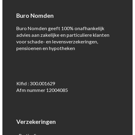
Buro Nomden
Buro Nomden geeft 100% onafhankelijk
advies aan zakelijke en particuliere klanten
voor schade- en levensverzekeringen,
pensioenen en hypotheken
Kifid : 300.001629
Afm nummer 12004085
Verzekeringen