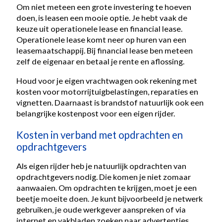
Om niet meteen een grote investering te hoeven
doen, is leasen een mooie optie. Je hebt vaak de
keuze uit operationele lease en financial lease.
Operationele lease komt neer op huren van een
leasemaatschappij. Bij financial lease ben meteen
zelf de eigenaar en betaal je rente en aflossing.
Houd voor je eigen vrachtwagen ook rekening met
kosten voor motorrijtuigbelastingen, reparaties en
vignetten. Daarnaast is brandstof natuurlijk ook een
belangrijke kostenpost voor een eigen rijder.
Kosten in verband met opdrachten en
opdrachtgevers
Als eigen rijder heb je natuurlijk opdrachten van
opdrachtgevers nodig. Die komen je niet zomaar
aanwaaien. Om opdrachten te krijgen, moet je een
beetje moeite doen. Je kunt bijvoorbeeld je netwerk
gebruiken, je oude werkgever aanspreken of via
internet en vakbladen zoeken naar advertenties