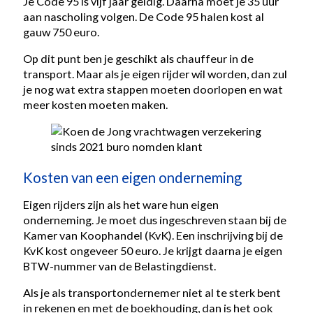
Je Code 95 is vijf jaar geldig. Daarna moet je 35 uur
aan nascholing volgen. De Code 95 halen kost al
gauw 750 euro.
Op dit punt ben je geschikt als chauffeur in de
transport. Maar als je eigen rijder wil worden, dan zul
je nog wat extra stappen moeten doorlopen en wat
meer kosten moeten maken.
Kosten van een eigen onderneming
Eigen rijders zijn als het ware hun eigen
onderneming. Je moet dus ingeschreven staan bij de
Kamer van Koophandel (KvK). Een inschrijving bij de
KvK kost ongeveer 50 euro. Je krijgt daarna je eigen
BTW-nummer van de Belastingdienst.
Als je als transportondernemer niet al te sterk bent
in rekenen en met de boekhouding, dan is het ook