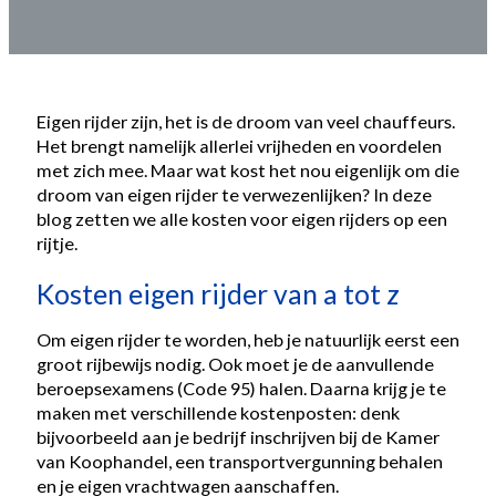
Eigen rijder zijn, het is de droom van veel chauffeurs.
Het brengt namelijk allerlei vrijheden en voordelen
met zich mee. Maar wat kost het nou eigenlijk om die
droom van eigen rijder te verwezenlijken? In deze
blog zetten we alle kosten voor eigen rijders op een
rijtje.
Kosten eigen rijder van a tot z
Om eigen rijder te worden, heb je natuurlijk eerst een
groot rijbewijs nodig. Ook moet je de aanvullende
beroepsexamens (Code 95) halen. Daarna krijg je te
maken met verschillende kostenposten: denk
bijvoorbeeld aan je bedrijf inschrijven bij de Kamer
van Koophandel, een transportvergunning behalen
en je eigen vrachtwagen aanschaffen.