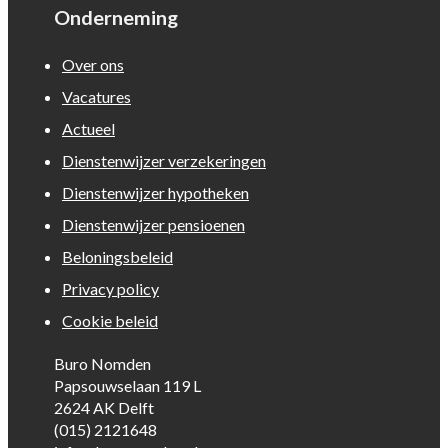
Onderneming
Over ons
Vacatures
Actueel
Dienstenwijzer verzekeringen
Dienstenwijzer hypotheken
Dienstenwijzer pensioenen
Beloningsbeleid
Privacy policy
Cookie beleid
Buro Nomden
Papsouwselaan 119 L
2624 AK Delft
(015) 2121648