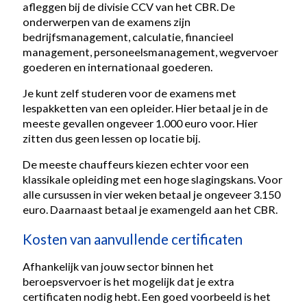
afleggen bij de divisie CCV van het CBR. De
onderwerpen van de examens zijn
bedrijfsmanagement, calculatie, financieel
management, personeelsmanagement, wegvervoer
goederen en internationaal goederen.
Je kunt zelf studeren voor de examens met
lespakketten van een opleider. Hier betaal je in de
meeste gevallen ongeveer 1.000 euro voor. Hier
zitten dus geen lessen op locatie bij.
De meeste chauffeurs kiezen echter voor een
klassikale opleiding met een hoge slagingskans. Voor
alle cursussen in vier weken betaal je ongeveer 3.150
euro. Daarnaast betaal je examengeld aan het CBR.
Kosten van aanvullende certificaten
Afhankelijk van jouw sector binnen het
beroepsvervoer is het mogelijk dat je extra
certificaten nodig hebt. Een goed voorbeeld is het