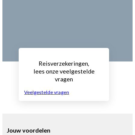
Reisverzekeringen,
lees onze veelgestelde
vragen
Veelgestelde vragen
Jouw voordelen