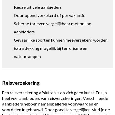
Keuze uit vele aanbieders
Doorlopend verzekerd of per vakantie
Scherpe tarieven vergelijkbaar met online
aanbieders
Gevaarlijke sporten kunnen meeverzekerd worden
Extra dekking mogelijk bij terrorisme en
natuurrampen
Reisverzekering
Een reisverzekering afsluiten is op zich geen kunst. Er zijn
heel veel aanbieders van reisverzekeringen. Verschillende
aanbieders hebben namelijk allerlei voorwaarden en
voordelen ingebouwd. Door goed te vergelijken, vind je de