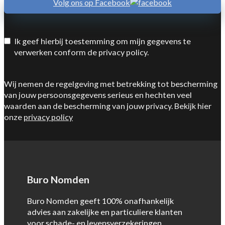
Volg ons op Facebook
Ik geef hierbij toestemming om mijn gegevens te
verwerken conform de privacy policy.
Wij nemen de regelgeving met betrekking tot bescherming
van jouw persoonsgegevens serieus en hechten veel
waarden aan de bescherming van jouw privacy. Bekijk hier
onze
privacy policy
Buro Nomden
Buro Nomden geeft 100% onafhankelijk
advies aan zakelijke en particuliere klanten
voor schade- en levensverzekeringen,