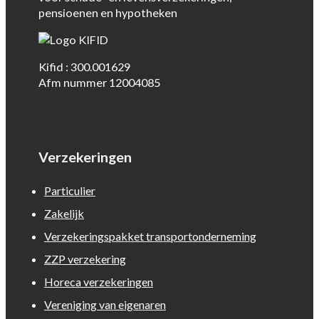
pensioenen en hypotheken
Kifid : 300.001629
Afm nummer 12004085
Verzekeringen
Particulier
Zakelijk
Verzekeringspakket transportonderneming
ZZP verzekering
Horeca verzekeringen
Vereniging van eigenaren