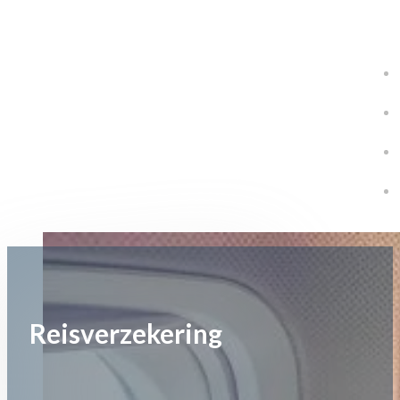
Reisverzekering