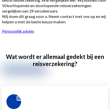
beste reisverzekering. Wie vergelijken we? Wij kunnen ruim
50 kortlopende en doorlopende reisverzekeringen
vergelijken van 29 verzekeraars.
Wij doen dit graag voor u. Neem contact met ons op en wij
helpen u met de beste keuze maken.
Persoonlijk advies
Wat wordt er allemaal gedekt bij een
reisverzekering?