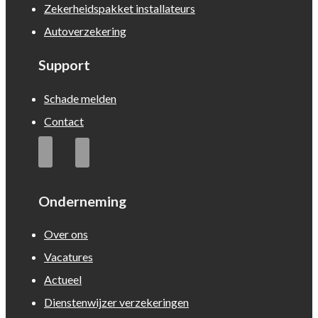
Zekerheidspakket installateurs
Autoverzekering
Support
Schade melden
Contact
Onderneming
Over ons
Vacatures
Actueel
Dienstenwijzer verzekeringen