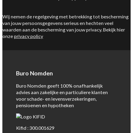
Wij nemen de regelgeving met betrekking tot bescherming
van jouw persoonsgegevens serieus en hechten veel
waarden aan de bescherming van jouw privacy. Bekijk hier
onze
privacy policy
Buro Nomden
Buro Nomden geeft 100% onafhankelijk
advies aan zakelijke en particuliere klanten
voor schade- en levensverzekeringen,
pensioenen en hypotheken
Kifid : 300.001629