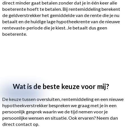
direct minder gaat betalen zonder dat je in één keer alle
boeterente hoeft te betalen. Bij rentemiddeling berekent
de geldverstrekker het gemiddelde van de rente die je nu
betaalt en de huidige lage hypotheekrente van de nieuwe
rentevaste-periode die je kiest. Je betaalt dus geen
boeterente.
Wat is de
beste keuze
voor mij?
De keuze tussen oversluiten, rentemiddeling en een nieuwe
hypotheekverstrekker bespreken we graag met je in een
persoonlijk gesprek waarin we de tijd nemen voor je
persoonlijke wensen en situatie. Ook ervaren? Neem dan
direct contact op.