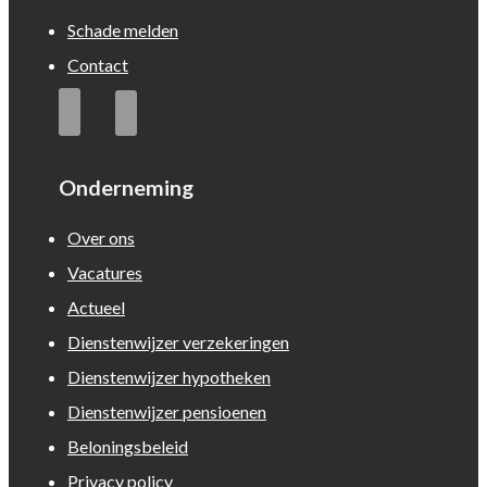
Schade melden
Contact
Onderneming
Over ons
Vacatures
Actueel
Dienstenwijzer verzekeringen
Dienstenwijzer hypotheken
Dienstenwijzer pensioenen
Beloningsbeleid
Privacy policy