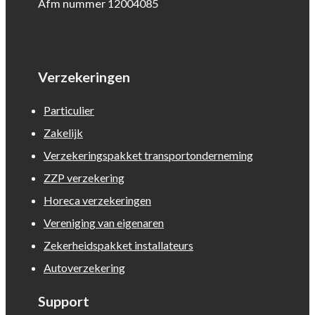
Afm nummer 12004085
Verzekeringen
Particulier
Zakelijk
Verzekeringspakket transportonderneming
ZZP verzekering
Horeca verzekeringen
Vereniging van eigenaren
Zekerheidspakket installateurs
Autoverzekering
Support