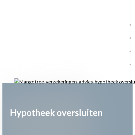
Hypotheek oversluiten