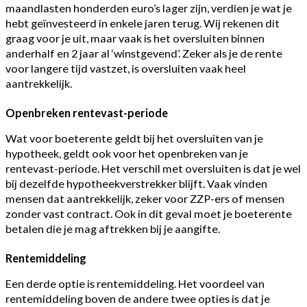
maandlasten honderden euro’s lager zijn, verdien je wat je
hebt geïnvesteerd in enkele jaren terug. Wij rekenen dit
graag voor je uit, maar vaak is het oversluiten binnen
anderhalf en 2 jaar al ‘winstgevend’. Zeker als je de rente
voor langere tijd vastzet, is oversluiten vaak heel
aantrekkelijk.
Openbreken rentevast-periode
Wat voor boeterente geldt bij het oversluiten van je
hypotheek, geldt ook voor het openbreken van je
rentevast-periode. Het verschil met oversluiten is dat je wel
bij dezelfde hypotheekverstrekker blijft. Vaak vinden
mensen dat aantrekkelijk, zeker voor ZZP-ers of mensen
zonder vast contract. Ook in dit geval moet je boeterente
betalen die je mag aftrekken bij je aangifte.
Rentemiddeling
Een derde optie is rentemiddeling. Het voordeel van
rentemiddeling boven de andere twee opties is dat je