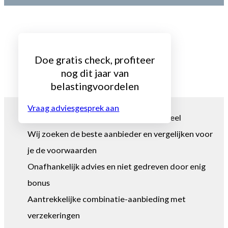
Doe gratis check, profiteer
nog dit jaar van
belastingvoordelen
Vraag adviesgesprek aan
Wij berekenen jouw maandelijks voordeel
Wij zoeken de beste aanbieder en vergelijken voor
je de voorwaarden
Onafhankelijk advies en niet gedreven door enig
bonus
Aantrekkelijke combinatie-aanbieding met
verzekeringen