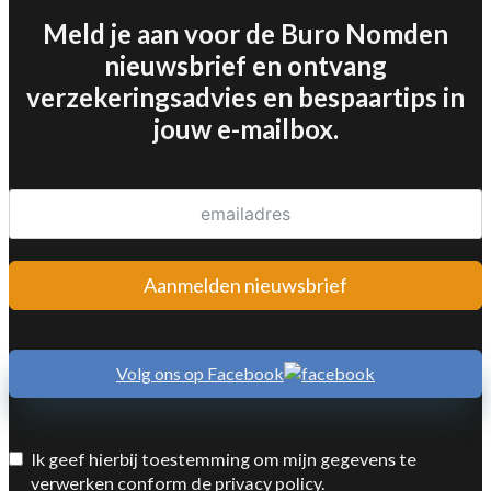
Meld je aan voor de Buro Nomden
nieuwsbrief en ontvang
verzekeringsadvies en bespaartips in
jouw e-mailbox.
Aanmelden nieuwsbrief
Volg ons op Facebook
Ik geef hierbij toestemming om mijn gegevens te
verwerken conform de privacy policy.