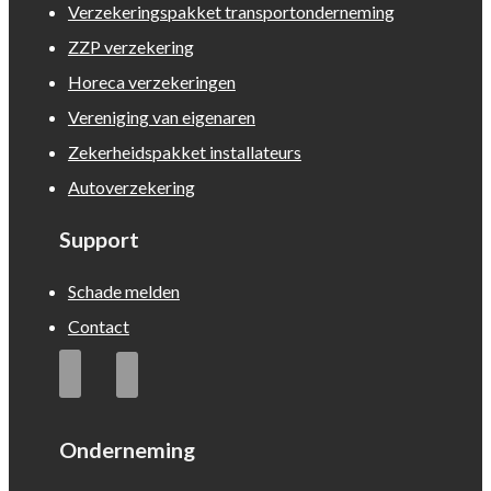
Verzekeringspakket transportonderneming
ZZP verzekering
Horeca verzekeringen
Vereniging van eigenaren
Zekerheidspakket installateurs
Autoverzekering
Support
Schade melden
Contact
Onderneming