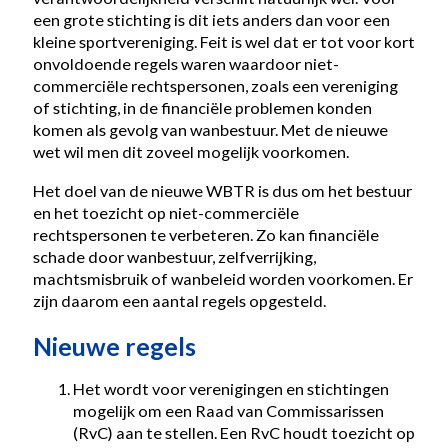
een grote stichting is dit iets anders dan voor een
kleine sportvereniging. Feit is wel dat er tot voor kort
onvoldoende regels waren waardoor niet-
commerciële rechtspersonen, zoals een vereniging
of stichting, in de financiële problemen konden
komen als gevolg van wanbestuur. Met de nieuwe
wet wil men dit zoveel mogelijk voorkomen.
Het doel van de nieuwe WBTR is dus om het bestuur
en het toezicht op niet-commerciële
rechtspersonen te verbeteren. Zo kan financiële
schade door wanbestuur, zelfverrijking,
machtsmisbruik of wanbeleid worden voorkomen. Er
zijn daarom een aantal regels opgesteld.
Nieuwe regels
Het wordt voor verenigingen en stichtingen
mogelijk om een Raad van Commissarissen
(RvC) aan te stellen. Een RvC houdt toezicht op