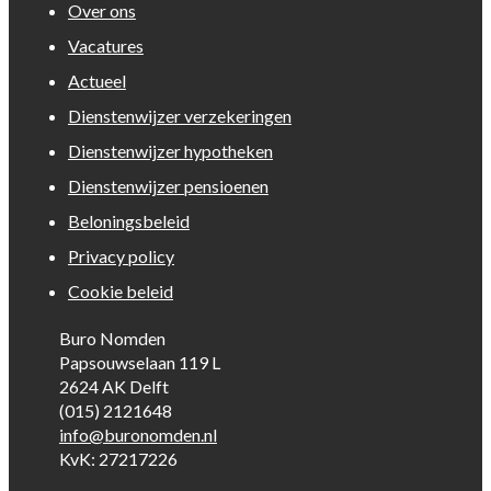
Over ons
Vacatures
Actueel
Dienstenwijzer verzekeringen
Dienstenwijzer hypotheken
Dienstenwijzer pensioenen
Beloningsbeleid
Privacy policy
Cookie beleid
Buro Nomden
Papsouwselaan 119 L
2624 AK Delft
(015) 2121648
info@buronomden.nl
KvK: 27217226