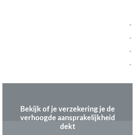
Bekijk of je verzekering je de
verhoogde aansprakelijkheid
dekt