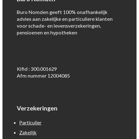
Buro Nomden geeft 100% onafhankelijk
advies aan zakelijke en particuliere klanten
voor schade- en levensverzekeringen,
pensioenen en hypotheken
Kifid : 300.001629
Afm nummer 12004085
Verzekeringen
Particulier
Zakelijk