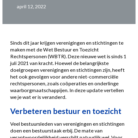
april 12, 2022
Sinds dit jaar krijgen verenigingen en stichtingen te
maken met de Wet Bestuur en Toezicht
Rechtspersonen (WBTR). Deze nieuwe wet is sinds 1
juli 2021 van kracht. Hoewel de belangrijkste
doelgroepen verenigingen en stichtingen zijn, heeft
het ook gevolgen voor andere niet-commerciële
rechtspersonen, zoals coöperaties en onderlinge
waarborgmaatschappijen. In deze update vertellen
we je wat er is veranderd.
Verbeteren bestuur en toezicht
Veel bestuursleden van verenigingen en stichtingen
doen een bestuurstaak erbij. De mate van
verantwoordelijkheid verschilt natuurlijk wel. Voor