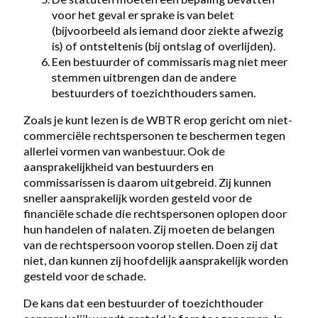
voor het geval er sprake is van belet
(bijvoorbeeld als iemand door ziekte afwezig
is) of ontsteltenis (bij ontslag of overlijden).
Een bestuurder of commissaris mag niet meer
stemmen uitbrengen dan de andere
bestuurders of toezichthouders samen.
Zoals je kunt lezen is de WBTR erop gericht om niet-
commerciële rechtspersonen te beschermen tegen
allerlei vormen van wanbestuur. Ook de
aansprakelijkheid van bestuurders en
commissarissen is daarom uitgebreid. Zij kunnen
sneller aansprakelijk worden gesteld voor de
financiële schade die rechtspersonen oplopen door
hun handelen of nalaten. Zij moeten de belangen
van de rechtspersoon voorop stellen. Doen zij dat
niet, dan kunnen zij hoofdelijk aansprakelijk worden
gesteld voor de schade.
De kans dat een bestuurder of toezichthouder