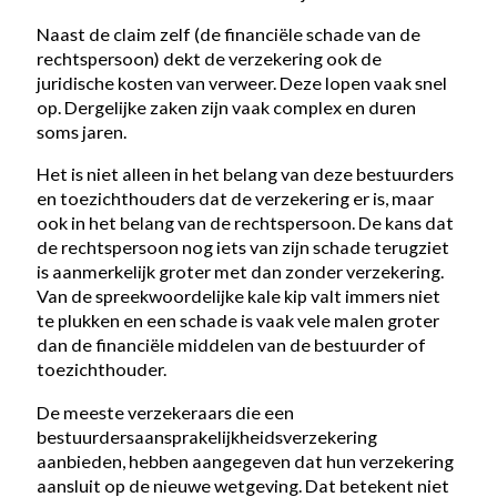
Naast de claim zelf (de financiële schade van de
rechtspersoon) dekt de verzekering ook de
juridische kosten van verweer. Deze lopen vaak snel
op. Dergelijke zaken zijn vaak complex en duren
soms jaren.
Het is niet alleen in het belang van deze bestuurders
en toezichthouders dat de verzekering er is, maar
ook in het belang van de rechtspersoon. De kans dat
de rechtspersoon nog iets van zijn schade terugziet
is aanmerkelijk groter met dan zonder verzekering.
Van de spreekwoordelijke kale kip valt immers niet
te plukken en een schade is vaak vele malen groter
dan de financiële middelen van de bestuurder of
toezichthouder.
De meeste verzekeraars die een
bestuurdersaansprakelijkheidsverzekering
aanbieden, hebben aangegeven dat hun verzekering
aansluit op de nieuwe wetgeving. Dat betekent niet