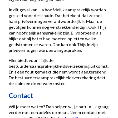
In dit geval kan Ilja hoofdelijk aansprakelijk worden
gesteld voor de schade. Dat betekent dat ze met
haar privévermogen verantwoordelijk is. Maar de
gevolgen kunnen nog verstrekkender zijn. Ook Thijs
kan hoofdelijk aansprakelijk zijn. Bijvoorbeeld als
blijkt dat hij beter had moeten opletten welke
geldstromen er waren. Dan kan ook Thijs in zijn
privévermogen worden aangesproken.
Hier biedt voor Thijs de
bestuurdersaansprakelijkheidsverzekering uitkomst.
Er is een fout gemaakt die hem wordt aangerekend.
De bestuurdersaansprakelijkheidsverzekering dekt
de claim en de verweerkosten.
Contact
Wil je meer weten? Dan helpen wij je natuurlijk graag
verder met een advies op maat. Neem contact met