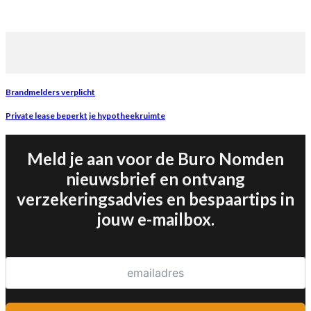
Brandmelders verplicht
Private lease beperkt je hypotheekruimte
Meld je aan voor de Buro Nomden
nieuwsbrief en ontvang
verzekeringsadvies en bespaartips in
jouw e-mailbox.