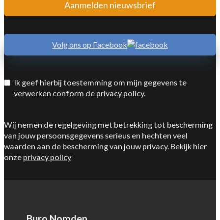
Aanmelden nieuwsbrief
Volg ons op Facebook
Ik geef hierbij toestemming om mijn gegevens te
verwerken conform de privacy policy.
Wij nemen de regelgeving met betrekking tot bescherming
van jouw persoonsgegevens serieus en hechten veel
waarden aan de bescherming van jouw privacy. Bekijk hier
onze
privacy policy
Buro Nomden