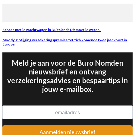
Schade met je vrachtwagen in Duitsland? Dit moet je weten!
Moody’s: Stijging verzekeringspremies zet zich komende twee jaar voort in
Europa
Meld je aan voor de Buro Nomden
nieuwsbrief en ontvang
verzekeringsadvies en bespaartips in
jouw e-mailbox.
Aanmelden nieuwsbrief