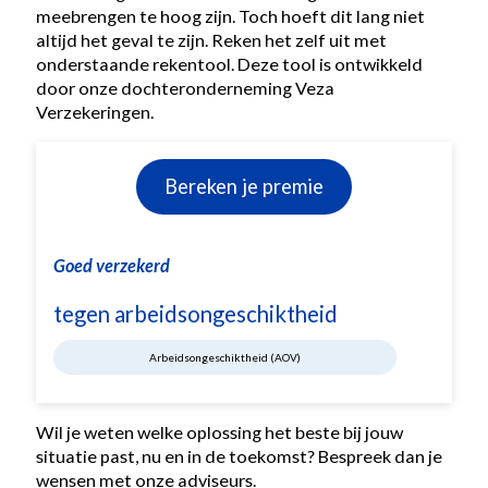
meebrengen te hoog zijn. Toch hoeft dit lang niet
altijd het geval te zijn. Reken het zelf uit met
onderstaande rekentool. Deze tool is ontwikkeld
door onze dochteronderneming Veza
Verzekeringen.
Bereken je premie
Goed verzekerd
tegen arbeidsongeschiktheid
Arbeidsongeschiktheid (AOV)
Wil je weten welke oplossing het beste bij jouw
situatie past, nu en in de toekomst? Bespreek dan je
wensen met onze adviseurs.