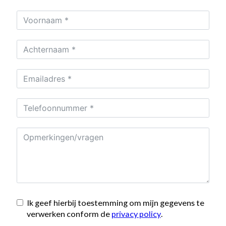
Ik geef hierbij toestemming om mijn gegevens te
verwerken conform de
privacy policy
.