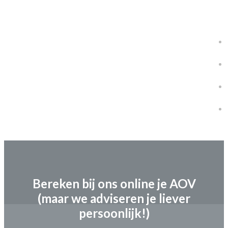
Bereken bij ons online je AOV
(maar we adviseren je liever
persoonlijk!)