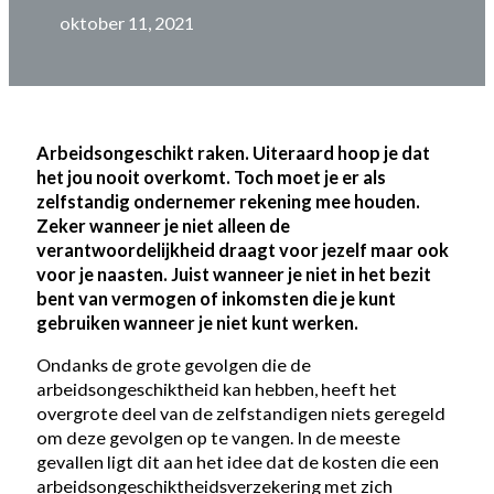
oktober 11, 2021
Arbeidsongeschikt raken. Uiteraard hoop je dat
het jou nooit overkomt. Toch moet je er als
zelfstandig ondernemer rekening mee houden.
Zeker wanneer je niet alleen de
verantwoordelijkheid draagt voor jezelf maar ook
voor je naasten. Juist wanneer je niet in het bezit
bent van vermogen of inkomsten die je kunt
gebruiken wanneer je niet kunt werken.
Ondanks de grote gevolgen die de
arbeidsongeschiktheid kan hebben, heeft het
overgrote deel van de zelfstandigen niets geregeld
om deze gevolgen op te vangen. In de meeste
gevallen ligt dit aan het idee dat de kosten die een
arbeidsongeschiktheidsverzekering met zich