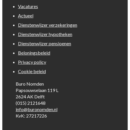
Vacatures
Actueel
Dienstenwijzer verzekeringen
Dienstenwijzer hypotheken
Dienstenwijzer pensioenen
Beloningsbeleid
Privacy policy
Cookie beleid
Buro Nomden
Papsouwselaan 119 L
2624 AK Delft
(015) 2121648
info@buronomden.nl
KvK: 27217226