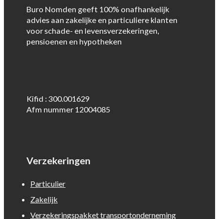
Buro Nomden geeft 100% onafhankelijk
advies aan zakelijke en particuliere klanten
voor schade- en levensverzekeringen,
pensioenen en hypotheken
Kifid : 300.001629
Afm nummer 12004085
Verzekeringen
Particulier
Zakelijk
Verzekeringspakket transportonderneming