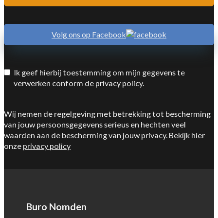
Volg ons op Facebook
Ik geef hierbij toestemming om mijn gegevens te
verwerken conform de privacy policy.
Wij nemen de regelgeving met betrekking tot bescherming
van jouw persoonsgegevens serieus en hechten veel
waarden aan de bescherming van jouw privacy. Bekijk hier
onze
privacy policy
Buro Nomden