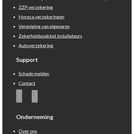
ZZP verzekering
Horeca verzekeringen
Vereniging van eigenaren
Zekerheidspakket installateurs
Autoverzekering
Support
Schade melden
Contact
Onderneming
Over ons