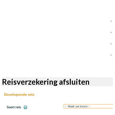
Reisverzekering afsluiten