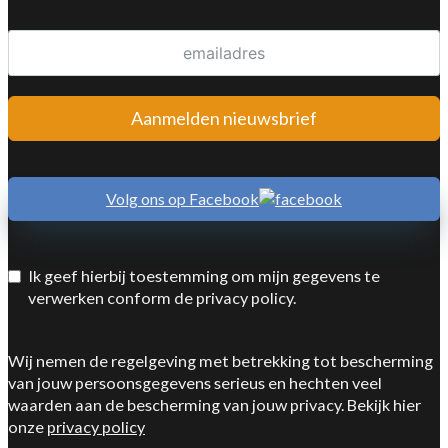
Aanmelden nieuwsbrief
Volg ons op Facebook
Ik geef hierbij toestemming om mijn gegevens te
verwerken conform de privacy policy.
Wij nemen de regelgeving met betrekking tot bescherming
van jouw persoonsgegevens serieus en hechten veel
waarden aan de bescherming van jouw privacy. Bekijk hier
onze
privacy policy