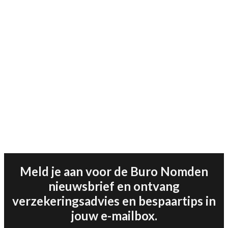
Meld je aan voor de Buro Nomden
nieuwsbrief en ontvang
verzekeringsadvies en bespaartips in
jouw e-mailbox.