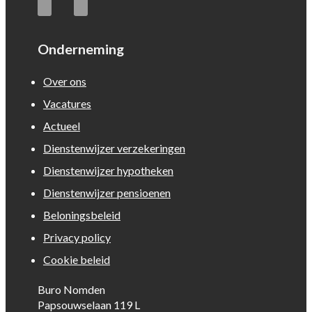
Onderneming
Over ons
Vacatures
Actueel
Dienstenwijzer verzekeringen
Dienstenwijzer hypotheken
Dienstenwijzer pensioenen
Beloningsbeleid
Privacy policy
Cookie beleid
Buro Nomden
Papsouwselaan 119 L