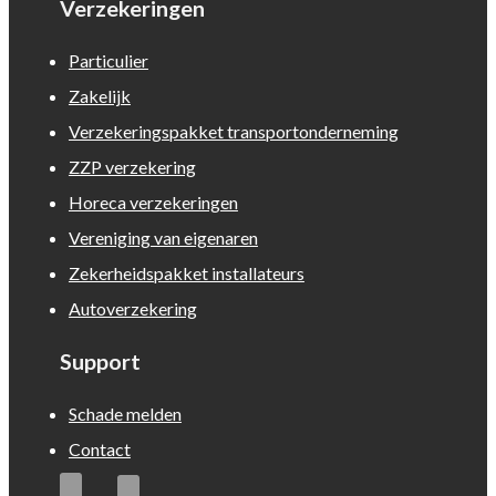
Verzekeringen
Particulier
Zakelijk
Verzekeringspakket transportonderneming
ZZP verzekering
Horeca verzekeringen
Vereniging van eigenaren
Zekerheidspakket installateurs
Autoverzekering
Support
Schade melden
Contact