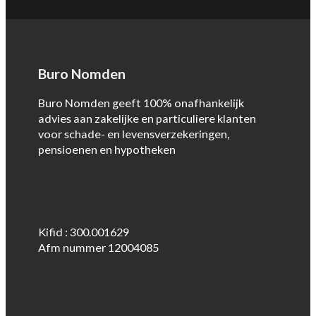
Buro Nomden
Buro Nomden geeft 100% onafhankelijk
advies aan zakelijke en particuliere klanten
voor schade- en levensverzekeringen,
pensioenen en hypotheken
Kifid : 300.001629
Afm nummer 12004085